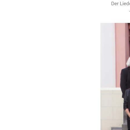
Der Lied